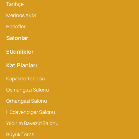
Tarihçe
Merinos AKM
Hedefler
Salonlar
Etkinlikler
Kat Planları
Kapasite Tablosu
Osmangazi Salonu
Orhangazi Salonu
Hüdavendigar Salonu
Yıldırım Bayezid Salonu
Büyük Teras