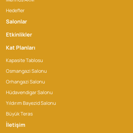
Hedefler
Salonlar
Etkinlikler
Kat Planları
Kapasite Tablosu
Osmangazi Salonu
Orhangazi Salonu
Hüdavendigar Salonu
Yıldırım Bayezid Salonu
Büyük Teras
İletişim