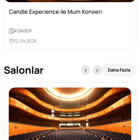
Candle Experience ile Mum Konseri
KONSER
12.09.2026
Salonlar
Daha Fazla